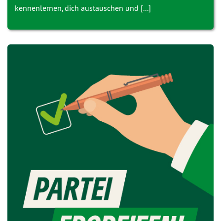
kennenlernen, dich austauschen und [...]