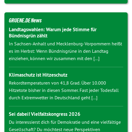
GRUENE.DE News
Landtagswahlen: Warum jede Stimme für
Bündnisgrün zählt
In Sachsen-Anhalt und Mecklenburg-Vorpommern heißt
es im Herbst: Wenn Bündnisgrüne in den Landtag
einziehen, können wir zusammen mit den [...]
Klimaschutz ist Hitzeschutz
Rekordtemperaturen von 41,8 Grad. Über 10.000
Hitzetote bisher in diesen Sommer. Fast jeder Todesfall
durch Extremwetter in Deutschland geht [...]
Sei dabei! Vielfaltskongress 2026
Du interessierst dich für Demokratie und eine vielfältige
Gesellschaft? Du möchtest neue Perspektiven