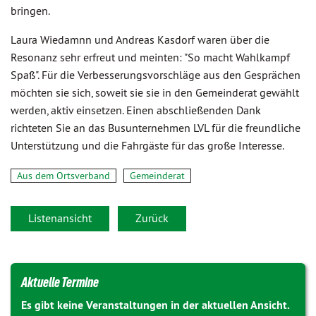
bringen.
Laura Wiedamnn und Andreas Kasdorf waren über die
Resonanz sehr erfreut und meinten: "So macht Wahlkampf
Spaß". Für die Verbesserungsvorschläge aus den Gesprächen
möchten sie sich, soweit sie sie in den Gemeinderat gewählt
werden, aktiv einsetzen. Einen abschließenden Dank
richteten Sie an das Busunternehmen LVL für die freundliche
Unterstützung und die Fahrgäste für das große Interesse.
Aus dem Ortsverband
Gemeinderat
Listenansicht
Zurück
Aktuelle Termine
Es gibt keine Veranstaltungen in der aktuellen Ansicht.