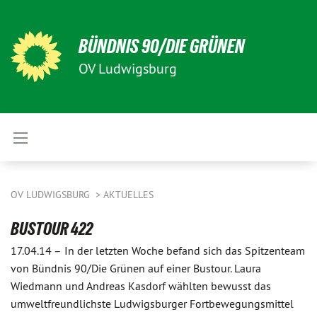
BÜNDNIS 90/DIE GRÜNEN
OV Ludwigsburg
OV LUDWIGSBURG
AKTUELLES
BUSTOUR 422
17.04.14 –
In der letzten Woche befand sich das Spitzenteam
von Bündnis 90/Die Grünen auf einer Bustour. Laura
Wiedmann und Andreas Kasdorf wählten bewusst das
umweltfreundlichste Ludwigsburger Fortbewegungsmittel