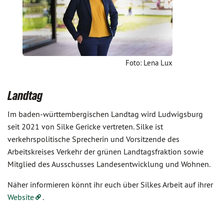
Foto: Lena Lux
Landtag
Im baden-württembergischen Landtag wird Ludwigsburg
seit 2021 von Silke Gericke vertreten. Silke ist
verkehrspolitische Sprecherin und Vorsitzende des
Arbeitskreises Verkehr der grünen Landtagsfraktion sowie
Mitglied des Ausschusses Landesentwicklung und Wohnen.
Näher informieren könnt ihr euch über Silkes Arbeit auf ihrer
Website
.