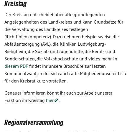
Kreistag
Der Kreistag entscheidet über alle grundlegenden
Angelegenheiten des Landkreises und kann Grundsätze für
die Verwaltung des Landkreises festlegen
(Richtlinienkompetenz). Dazu gehören beispielsweise die
Abfallentsorgung (AVL), die Kliniken Ludwigsburg-
Bietigheim, die Sozial- und Jugendhilfe, die Berufs- und
Sonderschulen, die Volkshochschule und vieles mehr. In
diesem PDF
findet ihr unsere Broschüre zur letzten
Kommunalwahl, in der sich auch alle Mitglieder unserer Liste
für den Kreisrat kurz vorstellen.
Genauer informieren könnt ihr euch zur Arbeit unserer
Fraktion im Kreistag
hier
.
Regionalversammlung