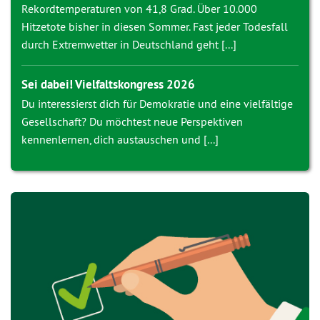
Rekordtemperaturen von 41,8 Grad. Über 10.000
Hitzetote bisher in diesen Sommer. Fast jeder Todesfall
durch Extremwetter in Deutschland geht [...]
Sei dabei! Vielfaltskongress 2026
Du interessierst dich für Demokratie und eine vielfältige
Gesellschaft? Du möchtest neue Perspektiven
kennenlernen, dich austauschen und [...]