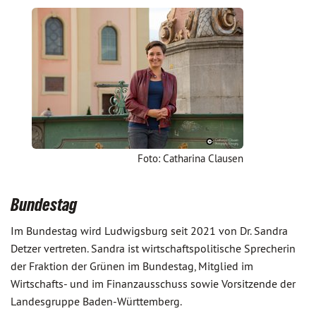
Foto: Catharina Clausen
Bundestag
Im Bundestag wird Ludwigsburg seit 2021 von Dr. Sandra
Detzer vertreten. Sandra ist wirtschaftspolitische Sprecherin
der Fraktion der Grünen im Bundestag, Mitglied im
Wirtschafts- und im Finanzausschuss sowie Vorsitzende der
Landesgruppe Baden-Württemberg.