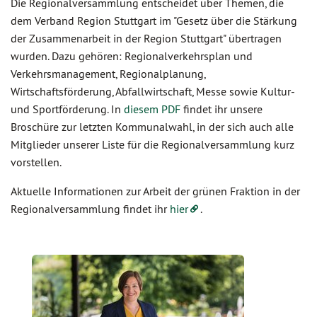
Die Regionalversammlung entscheidet über Themen, die
dem Verband Region Stuttgart im "Gesetz über die Stärkung
der Zusammenarbeit in der Region Stuttgart" übertragen
wurden. Dazu gehören: Regionalverkehrsplan und
Verkehrsmanagement, Regionalplanung,
Wirtschaftsförderung, Abfallwirtschaft, Messe sowie Kultur-
und Sportförderung. In
diesem PDF
findet ihr unsere
Broschüre zur letzten Kommunalwahl, in der sich auch alle
Mitglieder unserer Liste für die Regionalversammlung kurz
vorstellen.
Aktuelle Informationen zur Arbeit der grünen Fraktion in der
Regionalversammlung findet ihr
hier
.