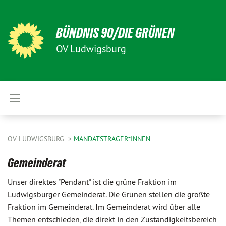
BÜNDNIS 90/DIE GRÜNEN
OV Ludwigsburg
OV LUDWIGSBURG
MANDATSTRÄGER*INNEN
Gemeinderat
Unser direktes "Pendant" ist die grüne Fraktion im
Ludwigsburger Gemeinderat. Die Grünen stellen die größte
Fraktion im Gemeinderat. Im Gemeinderat wird über alle
Themen entschieden, die direkt in den Zuständigkeitsbereich