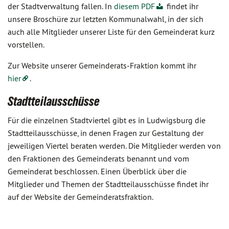
der Stadtverwaltung fallen. In
diesem PDF
findet ihr
unsere Broschüre zur letzten Kommunalwahl, in der sich
auch alle Mitglieder unserer Liste für den Gemeinderat kurz
vorstellen.
Zur Website unserer Gemeinderats-Fraktion kommt ihr
hier
.
Stadtteilausschüsse
Für die einzelnen Stadtviertel gibt es in Ludwigsburg die
Stadtteilausschüsse, in denen Fragen zur Gestaltung der
jeweiligen Viertel beraten werden. Die Mitglieder werden von
den Fraktionen des Gemeinderats benannt und vom
Gemeinderat beschlossen. Einen Überblick über die
Mitglieder und Themen der Stadtteilausschüsse findet ihr
auf der Website der Gemeinderatsfraktion.