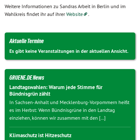
Weitere Informationen zu Sandras Arbeit in Berlin und im
Wahlkreis findet ihr auf ihrer
Website
.
Aktuelle Termine
Es gibt keine Veranstaltungen in der aktuellen Ansicht.
GRUENE.DE News
Landtagswahlen: Warum jede Stimme für
Bündnisgrün zählt
In Sachsen-Anhalt und Mecklenburg-Vorpommern heißt
es im Herbst: Wenn Bündnisgrüne in den Landtag
einziehen, können wir zusammen mit den [...]
Klimaschutz ist Hitzeschutz