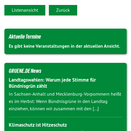
Listenansicht
Zurück
Aktuelle Termine
Es gibt keine Veranstaltungen in der aktuellen Ansicht.
GRUENE.DE News
Landtagswahlen: Warum jede Stimme für
Bündnisgrün zählt
In Sachsen-Anhalt und Mecklenburg-Vorpommern heißt
es im Herbst: Wenn Bündnisgrüne in den Landtag
einziehen, können wir zusammen mit den [...]
Klimaschutz ist Hitzeschutz