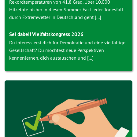
Rekordtemperaturen von 41,8 Grad. Über 10.000
Hitzetote bisher in diesen Sommer. Fast jeder Todesfall
durch Extremwetter in Deutschland geht [...]
Sei dabei! Vielfaltskongress 2026
Du interessierst dich für Demokratie und eine vielfältige
Gesellschaft? Du möchtest neue Perspektiven
kennenlernen, dich austauschen und [...]