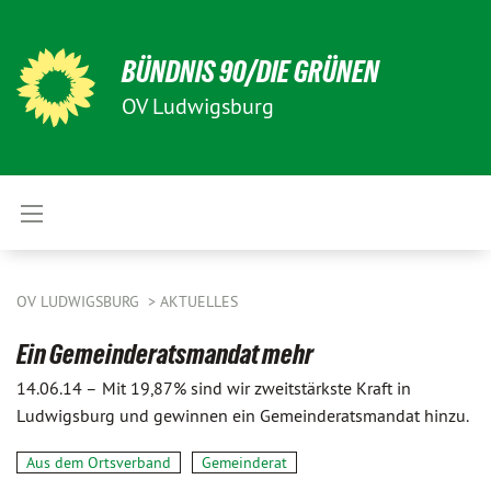
BÜNDNIS 90/DIE GRÜNEN
OV Ludwigsburg
OV LUDWIGSBURG
AKTUELLES
Ein Gemeinderatsmandat mehr
14.06.14 –
Mit 19,87% sind wir zweitstärkste Kraft in
Ludwigsburg und gewinnen ein Gemeinderatsmandat hinzu.
Aus dem Ortsverband
Gemeinderat