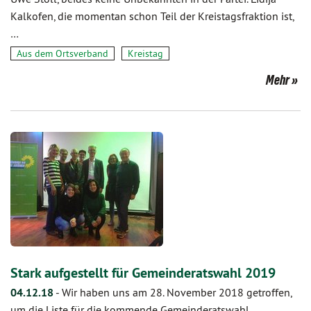
Kalkofen, die momentan schon Teil der Kreistagsfraktion ist,
…
Aus dem Ortsverband
Kreistag
Mehr
Stark aufgestellt für Gemeinderatswahl 2019
04.12.18
-
Wir haben uns am 28. November 2018 getroffen,
um die Liste für die kommende Gemeinderatswahl