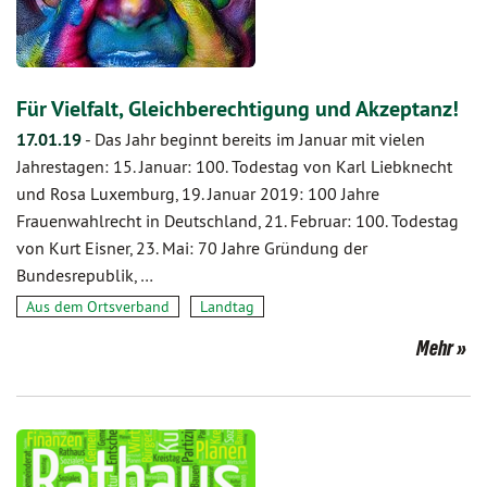
Für Vielfalt, Gleichberechtigung und Akzeptanz!
17.01.19
-
Das Jahr beginnt bereits im Januar mit vielen
Jahrestagen: 15. Januar: 100. Todestag von Karl Liebknecht
und Rosa Luxemburg, 19. Januar 2019: 100 Jahre
Frauenwahlrecht in Deutschland, 21. Februar: 100. Todestag
von Kurt Eisner, 23. Mai: 70 Jahre Gründung der
Bundesrepublik, …
Aus dem Ortsverband
Landtag
Mehr