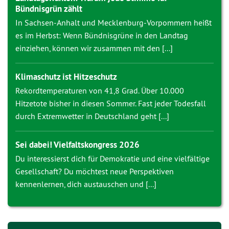
Bündnisgrün zählt
In Sachsen-Anhalt und Mecklenburg-Vorpommern heißt
es im Herbst: Wenn Bündnisgrüne in den Landtag
einziehen, können wir zusammen mit den [...]
Klimaschutz ist Hitzeschutz
Rekordtemperaturen von 41,8 Grad. Über 10.000
Hitzetote bisher in diesen Sommer. Fast jeder Todesfall
durch Extremwetter in Deutschland geht [...]
Sei dabei! Vielfaltskongress 2026
Du interessierst dich für Demokratie und eine vielfältige
Gesellschaft? Du möchtest neue Perspektiven
kennenlernen, dich austauschen und [...]