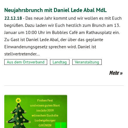
Neujahrsbrunch mit Daniel Lede Abal MdL
22.12.18
-
Das neue Jahr kommt und wir wollen es mit Euch
begrüßen. Dazu laden wir Euch herzlich zum Brunch am 13.
Januar um 10:00 Uhr im Bubbles Café am Rathausplatz ein.
Zu Gast ist Daniel Lede Abal, der über das geplante
Einwanderungsgesetz sprechen wird. Daniel ist
stellvertretender…
Aus dem Ortsverband
Landtag
Veranstaltung
Mehr