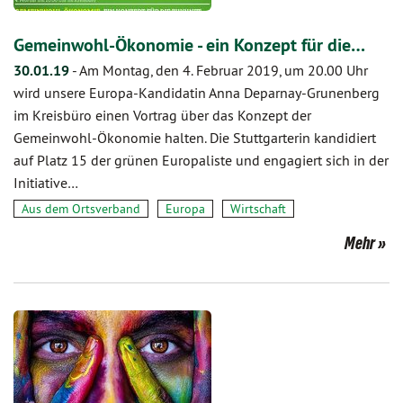
Gemeinwohl-Ökonomie - ein Konzept für die…
30.01.19
-
Am Montag, den 4. Februar 2019, um 20.00 Uhr
wird unsere Europa-Kandidatin Anna Deparnay-Grunenberg
im Kreisbüro einen Vortrag über das Konzept der
Gemeinwohl-Ökonomie halten. Die Stuttgarterin kandidiert
auf Platz 15 der grünen Europaliste und engagiert sich in der
Initiative…
Aus dem Ortsverband
Europa
Wirtschaft
Mehr