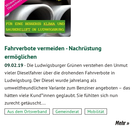
Fahrverbote vermeiden - Nachrüstung
ermöglichen
09.02.19
-
Die Ludwigsburger Grünen verstehen den Unmut
vieler Dieselfahrer über die drohenden Fahrverbote in
Ludwigsburg. Der Diesel wurde jahrelang als
umweltfreundlichere Variante zum Benziner angeboten – das
hätten viele Kund*innen geglaubt. Sie fühlten sich nun
zurecht getäuscht.…
Aus dem Ortsverband
Gemeinderat
Mobilität
Mehr