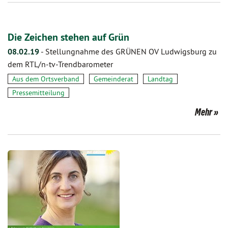
Die Zeichen stehen auf Grün
08.02.19
-
Stellungnahme des GRÜNEN OV Ludwigsburg zu
dem RTL/n-tv-Trendbarometer
Aus dem Ortsverband
Gemeinderat
Landtag
Pressemitteilung
Mehr