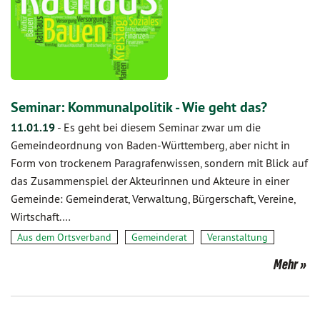
Seminar: Kommunalpolitik - Wie geht das?
11.01.19
-
Es geht bei diesem Seminar zwar um die
Gemeindeordnung von Baden-Württemberg, aber nicht in
Form von trockenem Paragrafenwissen, sondern mit Blick auf
das Zusammenspiel der Akteurinnen und Akteure in einer
Gemeinde: Gemeinderat, Verwaltung, Bürgerschaft, Vereine,
Wirtschaft.…
Aus dem Ortsverband
Gemeinderat
Veranstaltung
Mehr