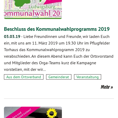
Beschluss des Kommunalwahlprogramms 2019
03.03.19
-
Liebe Freundinnen und Freunde, wir laden Euch
ein, mit uns am 11. März 2019 um 19.30 Uhr im Pflugfelder
Torhaus das Kommunalwahlprogramm 2019 zu
verabschieden. An diesem Abend kann Euch der Ortsvorstand
und Mitglieder des Orga-Teams kurz die Kampagne
vorstellen, mit der wir…
Aus dem Ortsverband
Gemeinderat
Veranstaltung
Mehr